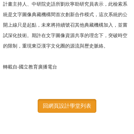
計畫主持人、中研院史語所劉欣寧助研究員表示，此檢索系
統是文字圖像典藏機構間首次創新合作模式，這次系統的公
開上線只是起點，未來將持續號召其他典藏機構加入，並嘗
試深化技術。期許在文字圖像資源共享的理念下，突破時空
的限制，重現東亞漢字文化圈的源流與歷史脈絡。
轉載自-國立教育廣播電台
回網頁設計學堂列表