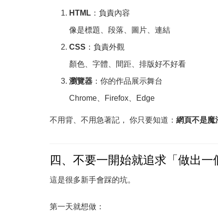
HTML
：負責內容
像是標題、段落、圖片、連結
CSS
：負責外觀
顏色、字體、間距、排版好不好看
瀏覽器
：你的作品展示舞台
Chrome、Firefox、Edge
不用背、不用急著記， 你只要知道：
網頁不是魔
四、不要一開始就追求「做出一
這是很多新手會踩的坑。
第一天就想做：