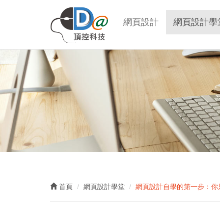
D
網頁設計
網頁設計學
首頁
網頁設計學堂
網頁設計自學的第一步：你