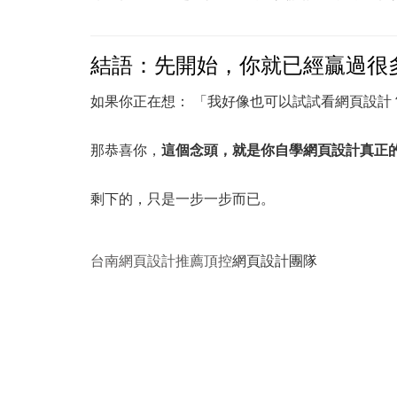
結語：先開始，你就已經贏過很
如果你正在想： 「我好像也可以試試看網頁設計
那恭喜你，
這個念頭，就是你自學網頁設計真正
剩下的，只是一步一步而已。
台南網頁設計推薦頂控
網頁設計團隊