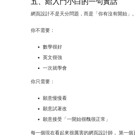
五、給入門小白的一句實話
網頁設計不是天分問題，而是「你有沒有開始」
你不需要：
數學很好
英文很強
一次就學會
你只需要：
願意慢慢看
願意試著改
願意接受「一開始很醜很正常」
每一個現在看起來很厲害的網頁設計師， 第一個