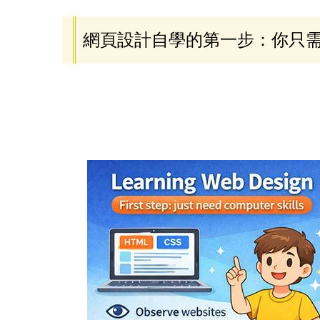
網頁設計自學的第一步：你只