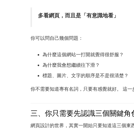
多看網頁，而且是「有意識地看」
你可以問自己幾個問題：
為什麼這個網站一打開就覺得很舒服？
為什麼我會想繼續往下滑？
標題、圖片、文字的順序是不是很清楚？
你不需要知道專有名詞，只要有感覺就好。 這一
三、你只需要先認識三個關鍵角
網頁設計的世界，其實一開始只要知道這三個東