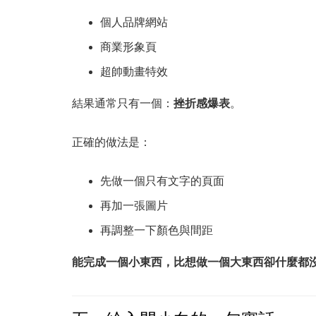
個人品牌網站
商業形象頁
超帥動畫特效
結果通常只有一個：
挫折感爆表
。
正確的做法是：
先做一個只有文字的頁面
再加一張圖片
再調整一下顏色與間距
能完成一個小東西，比想做一個大東西卻什麼都