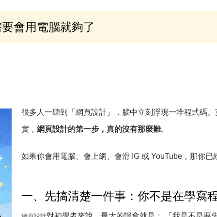
需要會用電腦就夠了
很多人一聽到「網頁設計」，腦中立刻浮現一堆程式碼、
實，
網頁設計的第一步，真的沒有那麼難
。
如果你會用電腦、會上網、會滑 IG 或 YouTube，那你
一、先搞清楚一件事：你不是在學寫
對初學者來說，最大的誤會就是： 「我是不是要
網頁設計