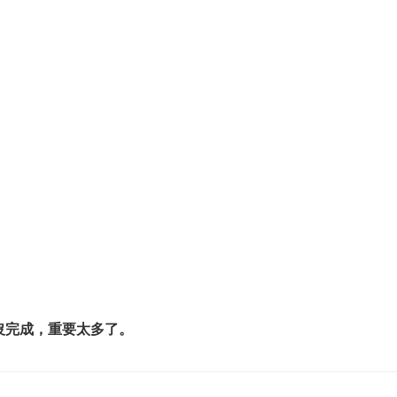
沒完成，重要太多了。