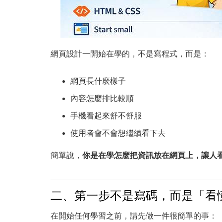
網頁設計一開始在學的，不是寫程式，而是：
網頁長什麼樣子
內容怎麼排比較順
手機看起來舒不舒服
使用者會不會想繼續看下去
簡單說，
你是在學怎麼把資訊放在網頁上，讓人
二、第一步不是寫碼，而是「看
在開始任何學習之前，請先做一件很簡單的事：