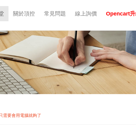
堂
關於頂控
常見問題
線上詢價
Opencart
只需要會用電腦就夠了