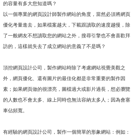
的容量有多大您知道嗎？
以一個專業的網頁設計師製作網站的角度，當然必須將網頁
優化考量進去，如果檔案越大，下載跟讀取的速度越慢，除
了一般網友不想讀取您的網站之外，搜尋引擎也不會喜歡拜
訪的，這樣就失去了成立網站的意義了不是嗎？
頂控網頁設計公司，製作網站時除了考慮網站視覺美觀之
外，網頁優化、還有圖片的最佳化都是非常重要的製作因
素；如果網頁做的很漂亮，圖檔過大或影片過長，想必瀏覽
的人數也不會太多、線上同時也無法容納太多人；因為會塞
車佔頻寬。
有經驗的網頁設計公司，製作一個簡單的形象網站：例如：