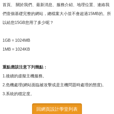
首頁、 關於我們、最新消息、服務介紹、地理位置、連絡我
們壹個基礎完整的網站，總檔案大小並不會超過15MB的。所
以給您15GB您用了多少呢？
1GB = 1024MB
1MB = 1024KB
重點應該注意下列幾點：
1.後續的虛擬主機服務。
2.危機處理(網站面臨被攻擊或是主機問題時處理的態度)。
3.系統的穩定度。
回網頁設計學堂列表